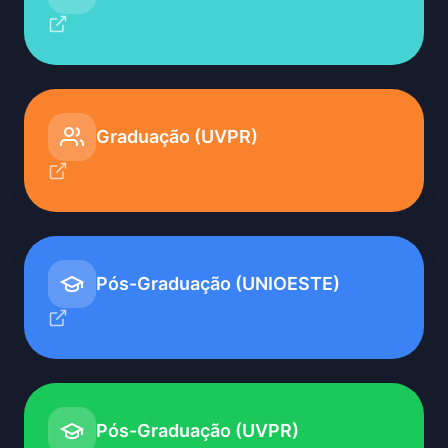
Graduação (UVPR)
Pós-Graduação (UNIOESTE)
Pós-Graduação (UVPR)