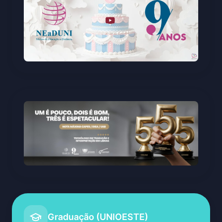
Graduação (UNIOESTE)