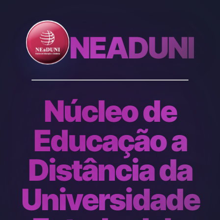
NEADUNI
Núcleo de
Educação a
Distância da
Universidade