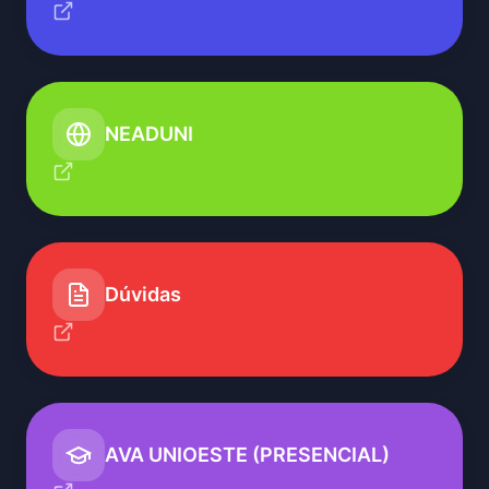
NEADUNI
Dúvidas
AVA UNIOESTE (PRESENCIAL)