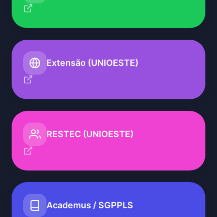
Extensão (UNIOESTE)
RESTEC (UNIOESTE)
Academus / SGPPLS